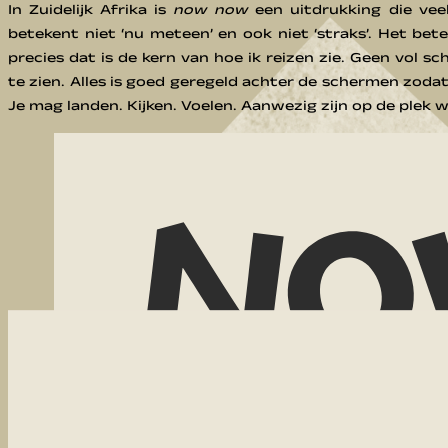
In Zuidelijk Afrika is
now now
een uitdrukking die vee
betekent niet ‘nu meteen’ en ook niet ‘straks’. Het bet
precies dat is de kern van hoe ik reizen zie. Geen vol 
te zien. Alles is goed geregeld achter de schermen zodat
Je mag landen. Kijken. Voelen. Aanwezig zijn op de plek w