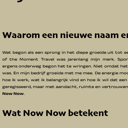
Waarom een nieuwe naam e
Wat begon als een sprong in het diepe groeide uit tot ee
of the Moment Travel was jarenlang mijn merk. Spont
ergens onderweg begon het te wringen. Niet omdat het
was. En mijn bedrijf groeide met me mee. De energie moch
hoe ik werk, wat ik belangrijk vind en hoe ik wil dat een
geregisseerd, maar met aandacht, ruimte en vertrouwen
Now Now
.
Wat Now Now betekent