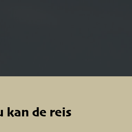
 kan de reis