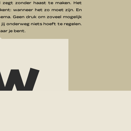
l zegt zonder haast te maken. Het
ekent: wanneer het zo moet zijn. En
schema. Geen druk om zoveel mogelijk
 jij onderweg niets hoeft te regelen.
aar je bent.