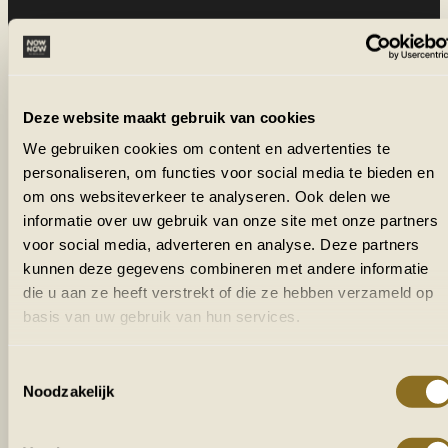
Deze website maakt gebruik van cookies
We gebruiken cookies om content en advertenties te
personaliseren, om functies voor social media te bieden en
om ons websiteverkeer te analyseren. Ook delen we
informatie over uw gebruik van onze site met onze partners
voor social media, adverteren en analyse. Deze partners
kunnen deze gegevens combineren met andere informatie
die u aan ze heeft verstrekt of die ze hebben verzameld op
basis van uw gebruik van hun services.
Toestemmingsselectie
Noodzakelijk