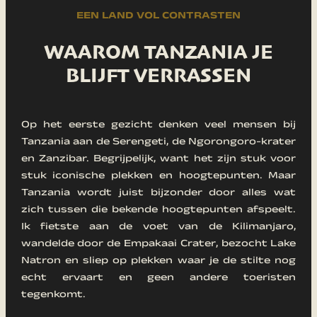
EEN LAND VOL CONTRASTEN
WAAROM TANZANIA JE
BLIJFT VERRASSEN
Op het eerste gezicht denken veel mensen bij
Tanzania aan de Serengeti, de Ngorongoro-krater
en Zanzibar. Begrijpelijk, want het zijn stuk voor
stuk iconische plekken en hoogtepunten. Maar
Tanzania wordt juist bijzonder door alles wat
zich tussen die bekende hoogtepunten afspeelt.
Ik fietste aan de voet van de Kilimanjaro,
wandelde door de Empakaai Crater, bezocht Lake
Natron en sliep op plekken waar je de stilte nog
echt ervaart en geen andere toeristen
tegenkomt.