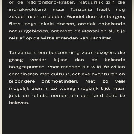
of de Ngorongoro-krater. Natuurlijk zijn die
indrukwekkend, maar Tanzania heeft nog
zoveel meer te bieden. Wandel door de bergen,
fiets langs lokale dorpen, ontdek onbekende
natuurgebieden, ontmoet de Maasai en sluit je
reis af op de witte stranden van Zanzibar.
Tanzania is een bestemming voor reizigers die
graag verder kijken dan de bekende
hoogtepunten. Voor mensen die wildlife willen
combineren met cultuur, actieve avonturen en
bijzondere ontmoetingen. Niet zo veel
mogelijk zien in zo weinig mogelijk tijd, maar
juist de ruimte nemen om een land écht te
beleven.