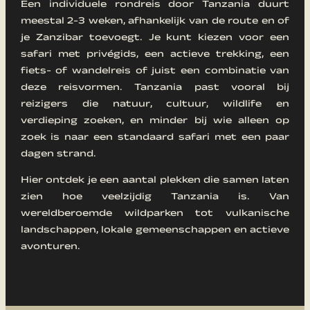
Een individuele rondreis door Tanzania duurt
meestal 2-3 weken, afhankelijk van de route en of
je Zanzibar toevoegt. Je kunt kiezen voor een
safari met privégids, een actieve trekking, een
fiets- of wandelreis of juist een combinatie van
deze reisvormen. Tanzania past vooral bij
reizigers die natuur, cultuur, wildlife en
verdieping zoeken, en minder bij wie alleen op
zoek is naar een standaard safari met een paar
dagen strand.
Hier ontdek je een aantal plekken die samen laten
zien hoe veelzijdig Tanzania is. Van
wereldberoemde wildparken tot vulkanische
landschappen, lokale gemeenschappen en actieve
avonturen.