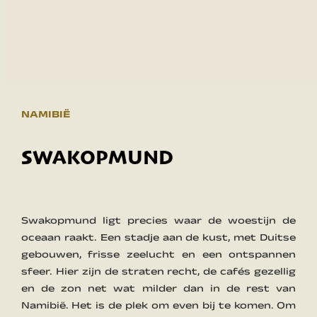
NAMIBIË
SWAKOPMUND
Swakopmund ligt precies waar de woestijn de
oceaan raakt. Een stadje aan de kust, met Duitse
gebouwen, frisse zeelucht en een ontspannen
sfeer. Hier zijn de straten recht, de cafés gezellig
en de zon net wat milder dan in de rest van
Namibië. Het is de plek om even bij te komen. Om