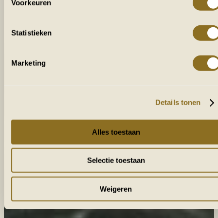
Voorkeuren
Statistieken
Marketing
Details tonen
Alles toestaan
Selectie toestaan
Weigeren