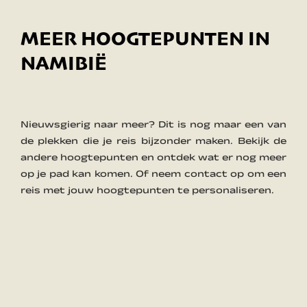
MEER HOOGTEPUNTEN IN
NAMIBIË
Nieuwsgierig naar meer? Dit is nog maar een van
de plekken die je reis bijzonder maken. Bekijk de
andere hoogtepunten en ontdek wat er nog meer
op je pad kan komen. Of neem contact op om een
reis met jouw hoogtepunten te personaliseren.