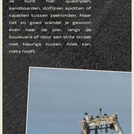
Je kunt hier quadrijden,
sandboarden, dolfijnen spotten of
kajakken tussen zeehonden. Maar
net zo goed wandel je gewoon
even naar de pier, langs de
boulevard of door een stille straat
met kleurige huizen. Alles kan,
niets hoeft.