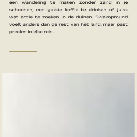
een wandeling te maken zonder zand in je
schoenen, een goede koffie te drinken of juist
wat actie te zoeken in de duinen. Swakopmund
voelt anders dan de rest van het land, maar past
precies in elke reis.