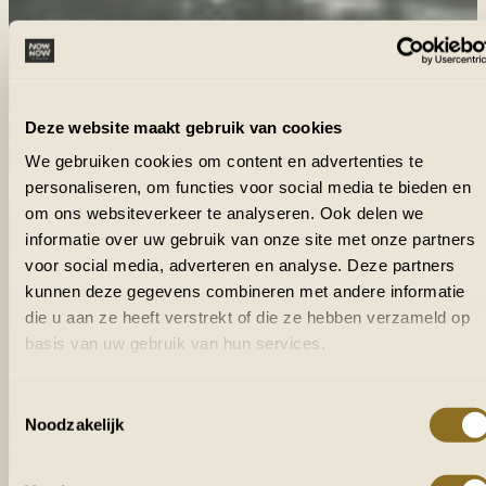
Deze website maakt gebruik van cookies
We gebruiken cookies om content en advertenties te
personaliseren, om functies voor social media te bieden en
om ons websiteverkeer te analyseren. Ook delen we
informatie over uw gebruik van onze site met onze partners
voor social media, adverteren en analyse. Deze partners
kunnen deze gegevens combineren met andere informatie
die u aan ze heeft verstrekt of die ze hebben verzameld op
basis van uw gebruik van hun services.
Toestemmingsselectie
Noodzakelijk