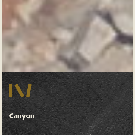
Canyon