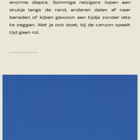
enorme diepte. Sommige reizigers lopen een
stukje langs de rand, anderen dalen af naar
beneden of kijken gewoon een tijdje zonder iets
te zeggen. Wat je ook doet, bij de canyon speelt
tijd geen rol.