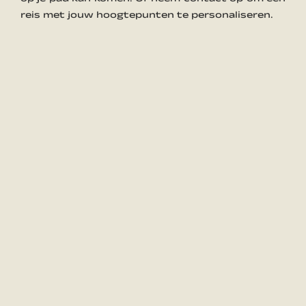
reis met jouw hoogtepunten te personaliseren.