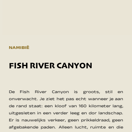
NAMIBIË
FISH RIVER CANYON
De Fish River Canyon is groots, stil en
onverwacht. Je ziet het pas echt wanneer je aan
de rand staat: een kloof van 160 kilometer lang,
uitgesleten in een verder leeg en dor landschap.
Er is nauwelijks verkeer, geen prikkeldraad, geen
afgebakende paden. Alleen lucht, ruimte en die