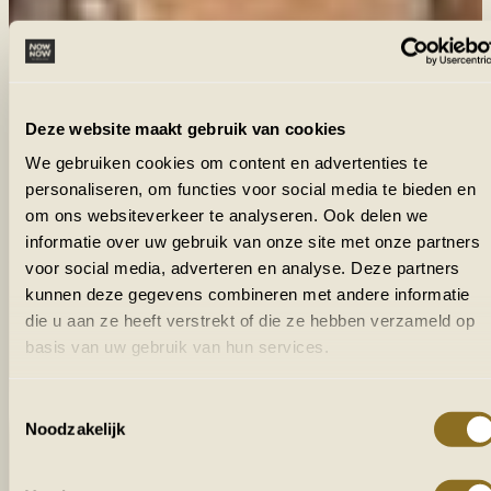
Deze website maakt gebruik van cookies
We gebruiken cookies om content en advertenties te
personaliseren, om functies voor social media te bieden en
om ons websiteverkeer te analyseren. Ook delen we
informatie over uw gebruik van onze site met onze partners
voor social media, adverteren en analyse. Deze partners
kunnen deze gegevens combineren met andere informatie
die u aan ze heeft verstrekt of die ze hebben verzameld op
basis van uw gebruik van hun services.
Toestemmingsselectie
Noodzakelijk