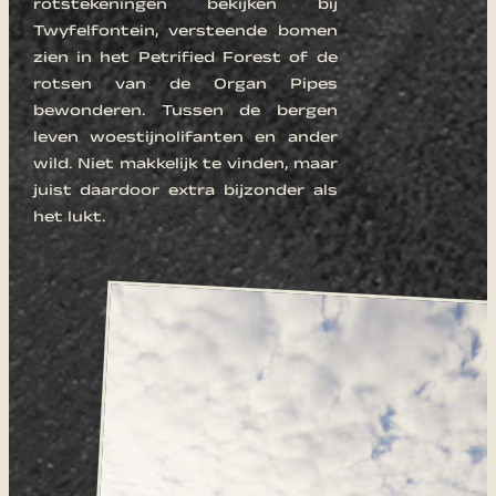
rotstekeningen bekijken bij
Twyfelfontein, versteende bomen
zien in het Petrified Forest of de
rotsen van de Organ Pipes
bewonderen. Tussen de bergen
leven woestijnolifanten en ander
wild. Niet makkelijk te vinden, maar
juist daardoor extra bijzonder als
het lukt.