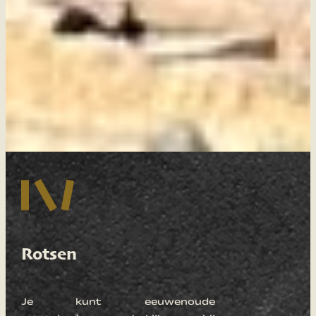
Rotsen
Je kunt eeuwenoude