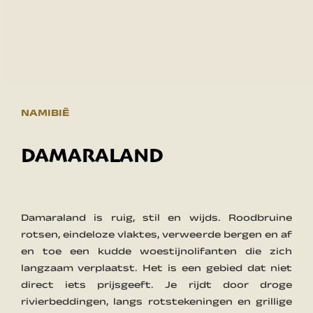
NAMIBIË
DAMARALAND
Damaraland is ruig, stil en wijds. Roodbruine
rotsen, eindeloze vlaktes, verweerde bergen en af
en toe een kudde woestijnolifanten die zich
langzaam verplaatst. Het is een gebied dat niet
direct iets prijsgeeft. Je rijdt door droge
rivierbeddingen, langs rotstekeningen en grillige