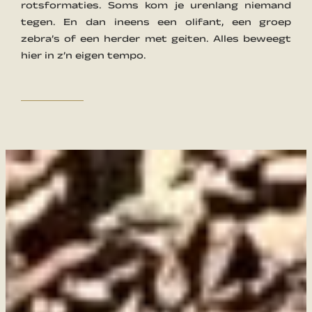
rotsformaties. Soms kom je urenlang niemand
tegen. En dan ineens een olifant, een groep
zebra’s of een herder met geiten. Alles beweegt
hier in z’n eigen tempo.