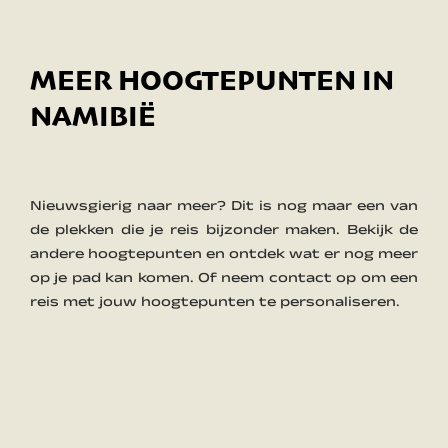
MEER HOOGTEPUNTEN IN
NAMIBIË
Nieuwsgierig naar meer? Dit is nog maar een van
de plekken die je reis bijzonder maken. Bekijk de
andere hoogtepunten en ontdek wat er nog meer
op je pad kan komen. Of neem contact op om een
reis met jouw hoogtepunten te personaliseren.