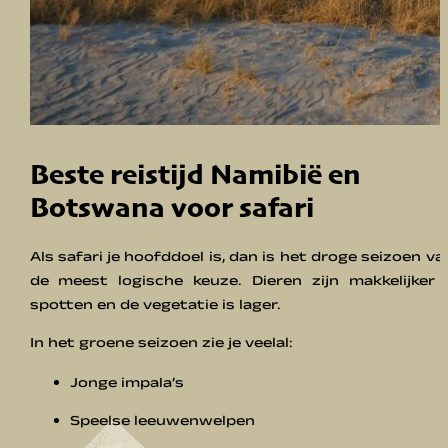
Beste reistijd Namibië en
Botswana voor safari
Als safari je hoofddoel is, dan is het droge seizoen va
de meest logische keuze. Dieren zijn makkelijker 
spotten en de vegetatie is lager.
In het groene seizoen zie je veelal:
Jonge impala’s
Speelse leeuwenwelpen