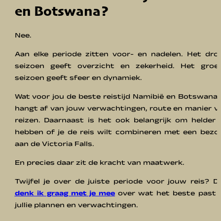
en Botswana?
Nee.
Aan elke periode zitten voor- en nadelen. Het dro
seizoen geeft overzicht en zekerheid. Het groe
seizoen geeft sfeer en dynamiek.
Wat voor jou de beste reistijd Namibië en Botswana i
hangt af van jouw verwachtingen, route en manier v
reizen. Daarnaast is het ook belangrijk om helder 
hebben of je de reis wilt combineren met een bezo
aan de Victoria Falls.
En precies daar zit de kracht van maatwerk.
Twijfel je over de juiste periode voor jouw reis? D
denk ik graag met je mee
over wat het beste past b
jullie plannen en verwachtingen.