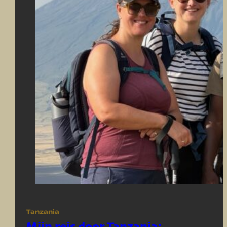
Tanzania
Mijn reis door Tanzania: