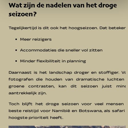
Wat zijn de nadelen van het droge
seizoen?
Tegelijkertijd is dit ook het hoogseizoen. Dat betekent
Meer reizigers
Accommodaties die sneller vol zitten
Minder flexibiliteit in planning
Daarnaast is het landschap droger en stoffiger. Vo
fotografen die houden van dramatische luchten 
groene contrasten, kan dit seizoen juist mind
aantrekkelijk zijn.
Toch blijft het droge seizoen voor veel mensen 
beste reistijd voor Namibië en Botswana, als safari 
hoogste prioriteit heeft.