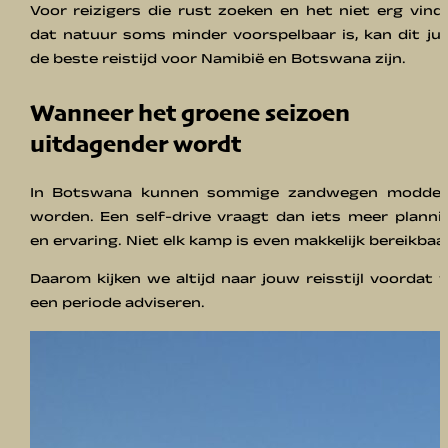
Voor reizigers die rust zoeken en het niet erg vind
dat natuur soms minder voorspelbaar is, kan dit jui
de beste reistijd voor Namibië en Botswana zijn.
Wanneer het groene seizoen
uitdagender wordt
In Botswana kunnen sommige zandwegen modder
worden. Een self-drive vraagt dan iets meer planni
en ervaring. Niet elk kamp is even makkelijk bereikbaar
Daarom kijken we altijd naar jouw reisstijl voordat 
een periode adviseren.