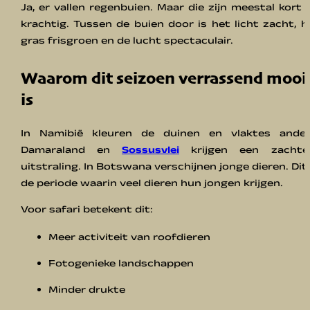
Ja, er vallen regenbuien. Maar die zijn meestal kort 
krachtig. Tussen de buien door is het licht zacht, h
gras frisgroen en de lucht spectaculair.
Waarom dit seizoen verrassend mooi
is
In Namibië kleuren de duinen en vlaktes ander
Damaraland en
Sossusvlei
krijgen een zachte
uitstraling. In Botswana verschijnen jonge dieren. Dit 
de periode waarin veel dieren hun jongen krijgen.
Voor safari betekent dit:
Meer activiteit van roofdieren
Fotogenieke landschappen
Minder drukte