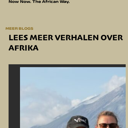
Now Now. The African Way.
MEER BLOGS
LEES MEER VERHALEN OVER
AFRIKA