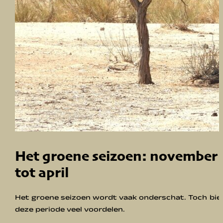
Het groene seizoen: november
tot april
Het groene seizoen wordt vaak onderschat. Toch bie
deze periode veel voordelen.