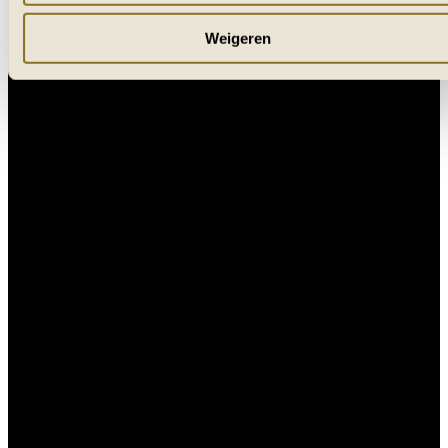
Weigeren