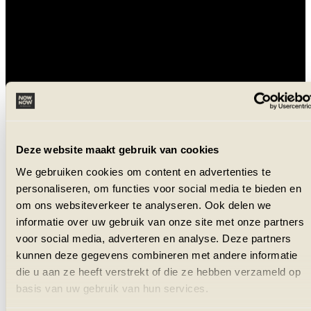
Deze website maakt gebruik van cookies
We gebruiken cookies om content en advertenties te
personaliseren, om functies voor social media te bieden en
om ons websiteverkeer te analyseren. Ook delen we
informatie over uw gebruik van onze site met onze partners
voor social media, adverteren en analyse. Deze partners
kunnen deze gegevens combineren met andere informatie
die u aan ze heeft verstrekt of die ze hebben verzameld op
basis van uw gebruik van hun services.