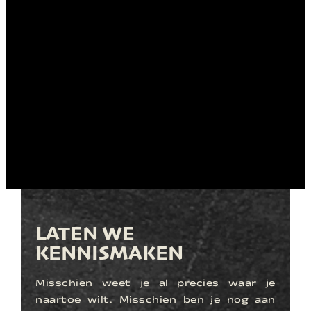
LATEN WE
KENNISMAKEN
Misschien weet je al precies waar je
naartoe wilt. Misschien ben je nog aan