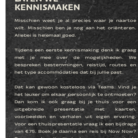
KENNISMAKEN
Misschien weet je al precies waar je naartoe
wilt. Misschien ben je nog aan het oriënteren.
Allebei is helemaal goed.
Tijdens een eerste kennismaking denk ik graag
met je mee over de mogelijkheden. We
bespreken bestemmingen, reistijd, routes en
het type accommodaties dat bij jullie past.
Dat kan gewoon kosteloos via Teams. Vind je
het leuker om elkaar persoonlijk te ontmoeten?
Dan kom ik ook graag bij je thuis voor een
uitgebreide presentatie met kaarten,
voorbeelden en verhalen uit eigen ervaring.
Voor een thuispresentatie vraag ik een bijdrage
van €75. Boek je daarna een reis bij Now Now?