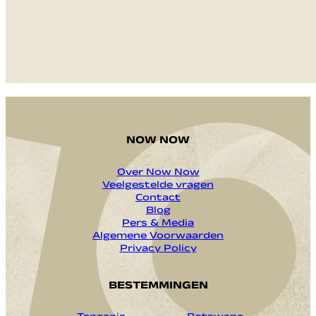
VERZENDEN
NOW NOW
Over Now Now
Veelgestelde vragen
Contact
Blog
Pers & Media
Algemene Voorwaarden
Privacy Policy
BESTEMMINGEN