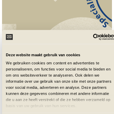
NowNow is aangesloten bij VZR Garant
en VvKR.
Deze website maakt gebruik van cookies
We gebruiken cookies om content en advertenties te
personaliseren, om functies voor social media te bieden en
om ons websiteverkeer te analyseren. Ook delen we
informatie over uw gebruik van onze site met onze partners
voor social media, adverteren en analyse. Deze partners
kunnen deze gegevens combineren met andere informatie
die u aan ze heeft verstrekt of die ze hebben verzameld op
basis van uw gebruik van hun services.