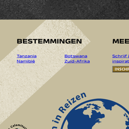
BESTEMMINGEN
MEE
Tanzania
Botswana
Schrijf
Namibië
Zuid-Afrika
inspirat
INSCH