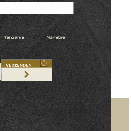
)
Tanzania
Namibië
VERZENDEN