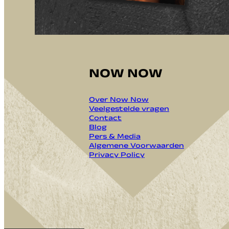
NOW NOW
Over Now Now
Veelgestelde vragen
Contact
Blog
Pers & Media
Algemene Voorwaarden
Privacy Policy