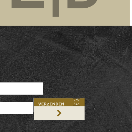
VERZENDEN