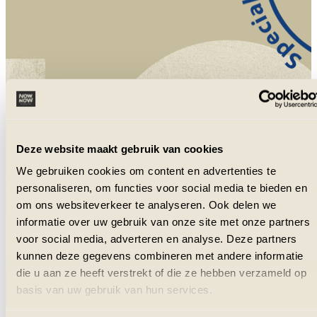
NowNow is aangesloten bij VZR Garant
en VvKR.
Deze website maakt gebruik van cookies
We gebruiken cookies om content en advertenties te
personaliseren, om functies voor social media te bieden en
om ons websiteverkeer te analyseren. Ook delen we
informatie over uw gebruik van onze site met onze partners
voor social media, adverteren en analyse. Deze partners
kunnen deze gegevens combineren met andere informatie
die u aan ze heeft verstrekt of die ze hebben verzameld op
basis van uw gebruik van hun services.