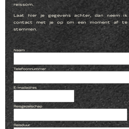
reissom.
Laat hier je gegevens achter, dan neem ik
contact met je op om een moment af te
stemmen.
Naam
Telefoonnummer
E-mailadres
Reisgezelschap
Reisduur