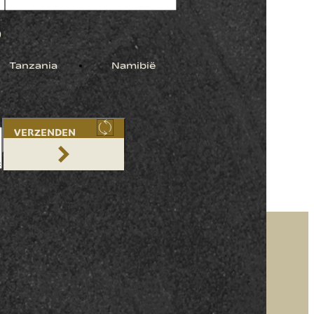
)
Tanzania
Namibië
VERZENDEN