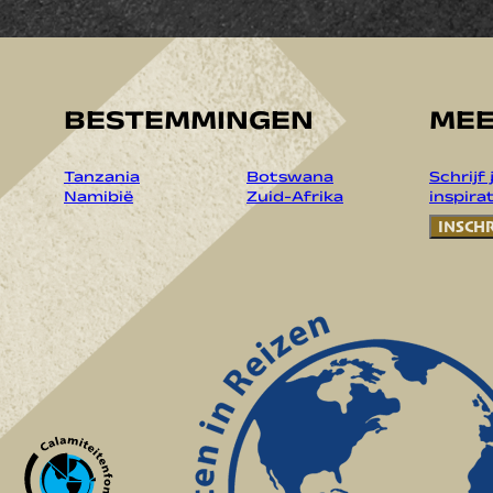
BESTEMMINGEN
MEE
Tanzania
Botswana
Schrijf
Namibië
Zuid-Afrika
inspirat
INSCH