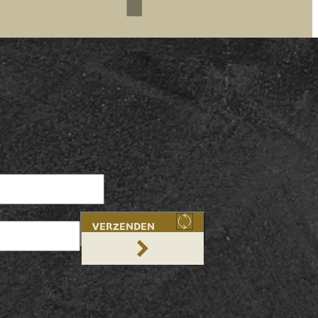
VERZENDEN