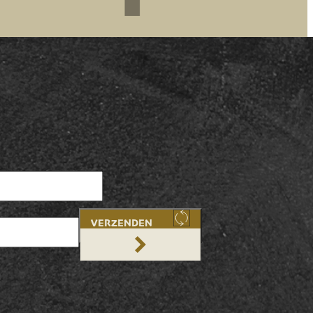
VERZENDEN