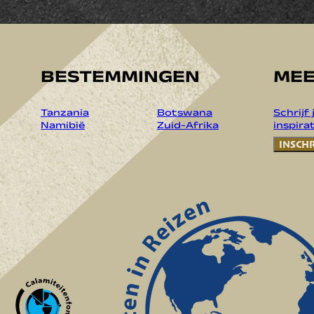
BESTEMMINGEN
MEE
Tanzania
Botswana
Schrijf
Namibië
Zuid-Afrika
inspirat
INSCH