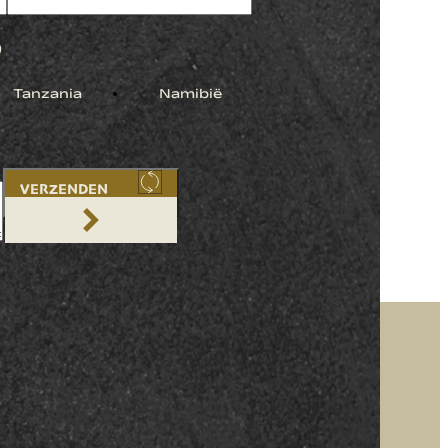
)
Tanzania
Namibië
VERZENDEN