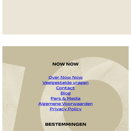
VERZENDEN
NOW NOW
Over Now Now
Veelgestelde vragen
Contact
Blog
Pers & Media
Algemene Voorwaarden
Privacy Policy
BESTEMMINGEN