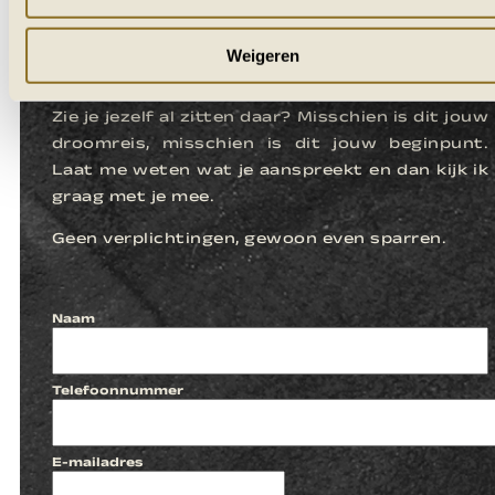
LATEN WE
Weigeren
KENNISMAKEN
Zie je jezelf al zitten daar? Misschien is dit jouw
droomreis, misschien is dit jouw beginpunt.
Laat me weten wat je aanspreekt en dan kijk ik
graag met je mee.
Geen verplichtingen, gewoon even sparren.
Naam
Telefoonnummer
E-mailadres