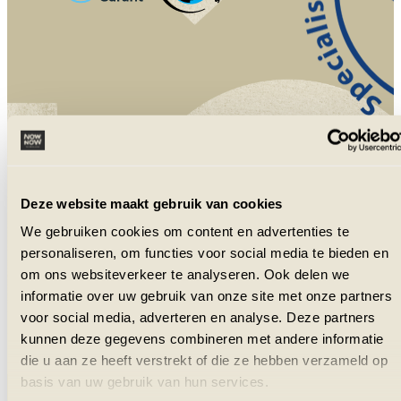
NowNow is aangesloten bij VZR Garant
en VvKR.
Deze website maakt gebruik van cookies
We gebruiken cookies om content en advertenties te
personaliseren, om functies voor social media te bieden en
om ons websiteverkeer te analyseren. Ook delen we
informatie over uw gebruik van onze site met onze partners
voor social media, adverteren en analyse. Deze partners
kunnen deze gegevens combineren met andere informatie
die u aan ze heeft verstrekt of die ze hebben verzameld op
basis van uw gebruik van hun services.