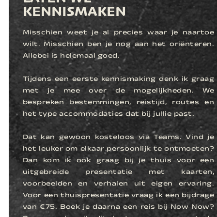
KENNISMAKEN
Misschien weet je al precies waar je naartoe
wilt. Misschien ben je nog aan het oriënteren.
Allebei is helemaal goed.
Tijdens een eerste kennismaking denk ik graag
met je mee over de mogelijkheden. We
bespreken bestemmingen, reistijd, routes en
het type accommodaties dat bij jullie past.
Dat kan gewoon kosteloos via Teams. Vind je
het leuker om elkaar persoonlijk te ontmoeten?
Dan kom ik ook graag bij je thuis voor een
uitgebreide presentatie met kaarten,
voorbeelden en verhalen uit eigen ervaring.
Voor een thuispresentatie vraag ik een bijdrage
van €75. Boek je daarna een reis bij Now Now?