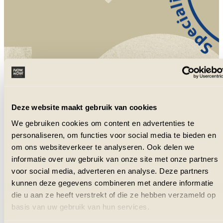
NowNow is aangesloten bij VZR Garant
en VvKR.
Deze website maakt gebruik van cookies
We gebruiken cookies om content en advertenties te
personaliseren, om functies voor social media te bieden en
om ons websiteverkeer te analyseren. Ook delen we
informatie over uw gebruik van onze site met onze partners
voor social media, adverteren en analyse. Deze partners
kunnen deze gegevens combineren met andere informatie
die u aan ze heeft verstrekt of die ze hebben verzameld op
basis van uw gebruik van hun services.