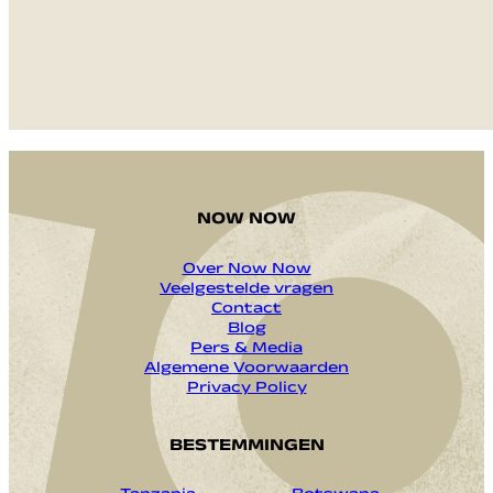
VERZENDEN
NOW NOW
Over Now Now
Veelgestelde vragen
Contact
Blog
Pers & Media
Algemene Voorwaarden
Privacy Policy
BESTEMMINGEN