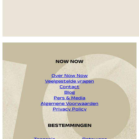
VERZENDEN
NOW NOW
Over Now Now
Veelgestelde vragen
Contact
Blog
Pers & Media
Algemene Voorwaarden
Privacy Policy
BESTEMMINGEN