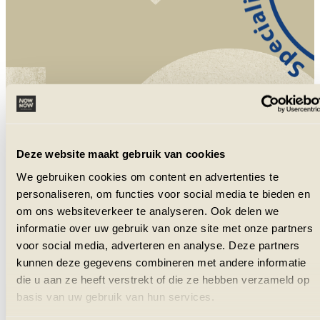
NowNow is aangesloten bij VZR Garant
en VvKR.
Deze website maakt gebruik van cookies
We gebruiken cookies om content en advertenties te
personaliseren, om functies voor social media te bieden en
om ons websiteverkeer te analyseren. Ook delen we
informatie over uw gebruik van onze site met onze partners
voor social media, adverteren en analyse. Deze partners
kunnen deze gegevens combineren met andere informatie
die u aan ze heeft verstrekt of die ze hebben verzameld op
basis van uw gebruik van hun services.