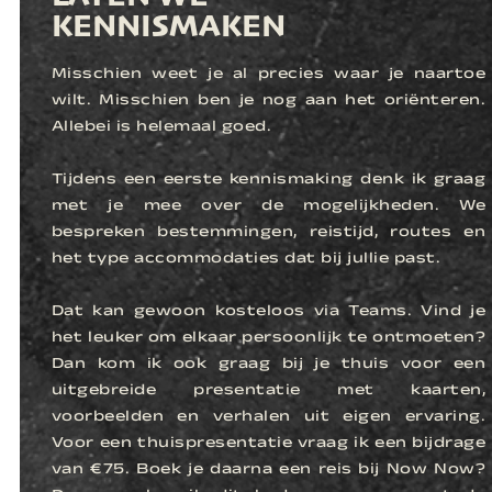
KENNISMAKEN
Misschien weet je al precies waar je naartoe
wilt. Misschien ben je nog aan het oriënteren.
Allebei is helemaal goed.
Tijdens een eerste kennismaking denk ik graag
met je mee over de mogelijkheden. We
bespreken bestemmingen, reistijd, routes en
het type accommodaties dat bij jullie past.
Dat kan gewoon kosteloos via Teams. Vind je
het leuker om elkaar persoonlijk te ontmoeten?
Dan kom ik ook graag bij je thuis voor een
uitgebreide presentatie met kaarten,
voorbeelden en verhalen uit eigen ervaring.
Voor een thuispresentatie vraag ik een bijdrage
van €75. Boek je daarna een reis bij Now Now?