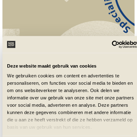
NowNow is aangesloten bij VZR Garant
en VvKR.
Deze website maakt gebruik van cookies
We gebruiken cookies om content en advertenties te
personaliseren, om functies voor social media te bieden en
om ons websiteverkeer te analyseren. Ook delen we
informatie over uw gebruik van onze site met onze partners
voor social media, adverteren en analyse. Deze partners
kunnen deze gegevens combineren met andere informatie
die u aan ze heeft verstrekt of die ze hebben verzameld op
basis van uw gebruik van hun services.