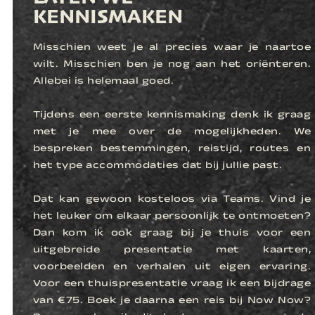
KENNISMAKEN
Misschien weet je al precies waar je naartoe
wilt. Misschien ben je nog aan het oriënteren.
Allebei is helemaal goed.
Tijdens een eerste kennismaking denk ik graag
met je mee over de mogelijkheden. We
bespreken bestemmingen, reistijd, routes en
het type accommodaties dat bij jullie past.
Dat kan gewoon kosteloos via Teams. Vind je
het leuker om elkaar persoonlijk te ontmoeten?
Dan kom ik ook graag bij je thuis voor een
uitgebreide presentatie met kaarten,
voorbeelden en verhalen uit eigen ervaring.
Voor een thuispresentatie vraag ik een bijdrage
van €75. Boek je daarna een reis bij Now Now?