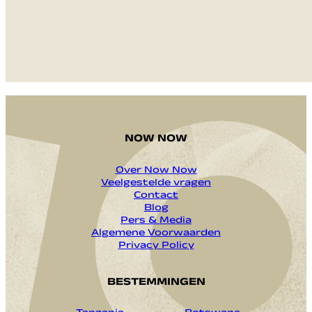
VERZENDEN
NOW NOW
Over Now Now
Veelgestelde vragen
Contact
Blog
Pers & Media
Algemene Voorwaarden
Privacy Policy
BESTEMMINGEN