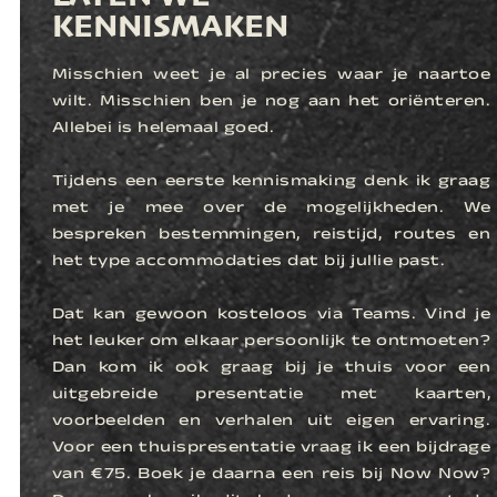
KENNISMAKEN
Misschien weet je al precies waar je naartoe
wilt. Misschien ben je nog aan het oriënteren.
Allebei is helemaal goed.
Tijdens een eerste kennismaking denk ik graag
met je mee over de mogelijkheden. We
bespreken bestemmingen, reistijd, routes en
het type accommodaties dat bij jullie past.
Dat kan gewoon kosteloos via Teams. Vind je
het leuker om elkaar persoonlijk te ontmoeten?
Dan kom ik ook graag bij je thuis voor een
uitgebreide presentatie met kaarten,
voorbeelden en verhalen uit eigen ervaring.
Voor een thuispresentatie vraag ik een bijdrage
van €75. Boek je daarna een reis bij Now Now?