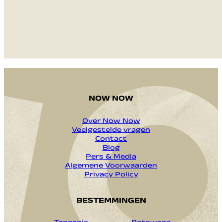
VERZENDEN
NOW NOW
Over Now Now
Veelgestelde vragen
Contact
Blog
Pers & Media
Algemene Voorwaarden
Privacy Policy
BESTEMMINGEN