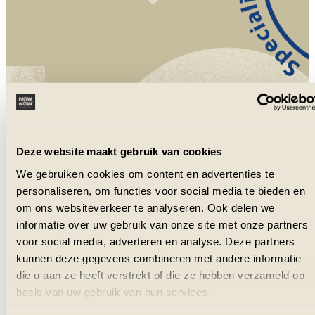
NowNow is aangesloten bij VZR Garant
en VvKR.
Deze website maakt gebruik van cookies
We gebruiken cookies om content en advertenties te
personaliseren, om functies voor social media te bieden en
om ons websiteverkeer te analyseren. Ook delen we
informatie over uw gebruik van onze site met onze partners
voor social media, adverteren en analyse. Deze partners
kunnen deze gegevens combineren met andere informatie
die u aan ze heeft verstrekt of die ze hebben verzameld op
basis van uw gebruik van hun services.