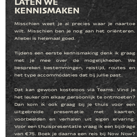
LATEN WE
KENNISMAKEN
Misschien weet je al precies waar je naartoe
wilt. Misschien ben je nog aan het oriënteren.
Allebei is helemaal goed.
Tijdens een eerste kennismaking denk ik graag
met je mee over de mogelijkheden. We
bespreken bestemmingen, reistijd, routes en
het type accommodaties dat bij jullie past.
Dat kan gewoon kosteloos via Teams. Vind je
het leuker om elkaar persoonlijk te ontmoeten?
Dan kom ik ook graag bij je thuis voor een
uitgebreide presentatie met kaarten,
voorbeelden en verhalen uit eigen ervaring.
Voor een thuispresentatie vraag ik een bijdrage
van €75. Boek je daarna een reis bij Now Now?