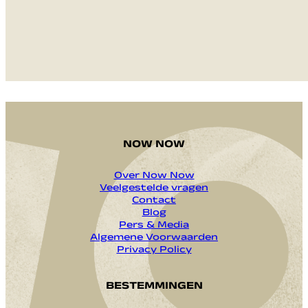
VERZENDEN
NOW NOW
Over Now Now
Veelgestelde vragen
Contact
Blog
Pers & Media
Algemene Voorwaarden
Privacy Policy
BESTEMMINGEN