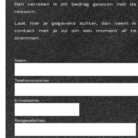
Dan verreken ik dit bedrag gewoon met de
reissom.
Laat hier je gegevens achter, dan neem ik
contact met je op om een moment af te
stemmen.
Naam
Telefoonnummer
E-mailadres
Reisgezelschap