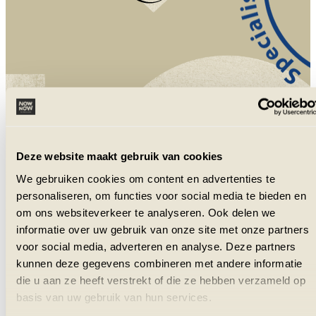
NowNow is aangesloten bij VZR Garant
en VvKR.
Deze website maakt gebruik van cookies
We gebruiken cookies om content en advertenties te
personaliseren, om functies voor social media te bieden en
om ons websiteverkeer te analyseren. Ook delen we
informatie over uw gebruik van onze site met onze partners
voor social media, adverteren en analyse. Deze partners
kunnen deze gegevens combineren met andere informatie
die u aan ze heeft verstrekt of die ze hebben verzameld op
basis van uw gebruik van hun services.