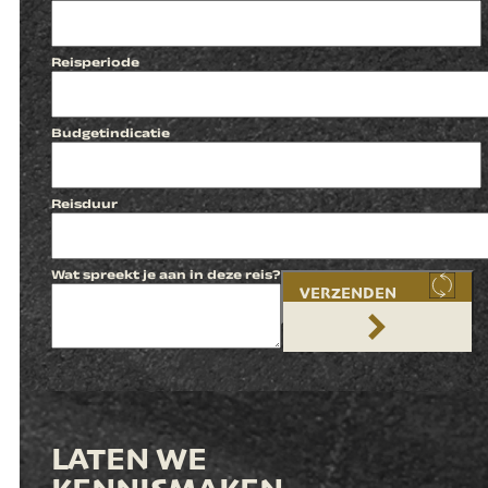
Reisperiode
Budgetindicatie
Reisduur
Wat spreekt je aan in deze reis?
VERZENDEN
LATEN WE