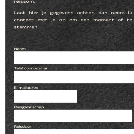
reissom.
Laat hier je gegevens achter, dan neem ik
contact met je op om een moment af te
stemmen.
Naam
Telefoonnummer
E-mailadres
Reisgezelschap
Reisduur