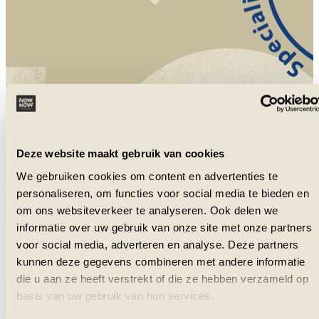
NowNow is aangesloten bij VZR Garant
en VvKR.
Deze website maakt gebruik van cookies
We gebruiken cookies om content en advertenties te
personaliseren, om functies voor social media te bieden en
om ons websiteverkeer te analyseren. Ook delen we
informatie over uw gebruik van onze site met onze partners
voor social media, adverteren en analyse. Deze partners
kunnen deze gegevens combineren met andere informatie
die u aan ze heeft verstrekt of die ze hebben verzameld op
basis van uw gebruik van hun services.