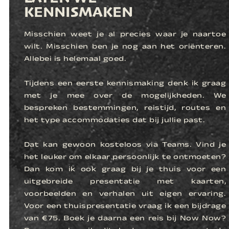
KENNISMAKEN
Misschien weet je al precies waar je naartoe
wilt. Misschien ben je nog aan het oriënteren.
Allebei is helemaal goed.
Tijdens een eerste kennismaking denk ik graag
met je mee over de mogelijkheden. We
bespreken bestemmingen, reistijd, routes en
het type accommodaties dat bij jullie past.
Dat kan gewoon kosteloos via Teams. Vind je
het leuker om elkaar persoonlijk te ontmoeten?
Dan kom ik ook graag bij je thuis voor een
uitgebreide presentatie met kaarten,
voorbeelden en verhalen uit eigen ervaring.
Voor een thuispresentatie vraag ik een bijdrage
van €75. Boek je daarna een reis bij Now Now?