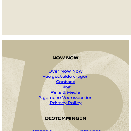
VERZENDEN
NOW NOW
Over Now Now
Veelgestelde vragen
Contact
Blog
Pers & Media
Algemene Voorwaarden
Privacy Policy
BESTEMMINGEN