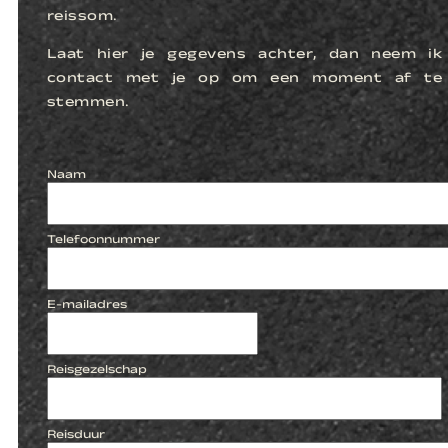
reissom.
Laat hier je gegevens achter, dan neem ik
contact met je op om een moment af te
stemmen.
Naam
Telefoonnummer
E-mailadres
Reisgezelschap
Reisduur