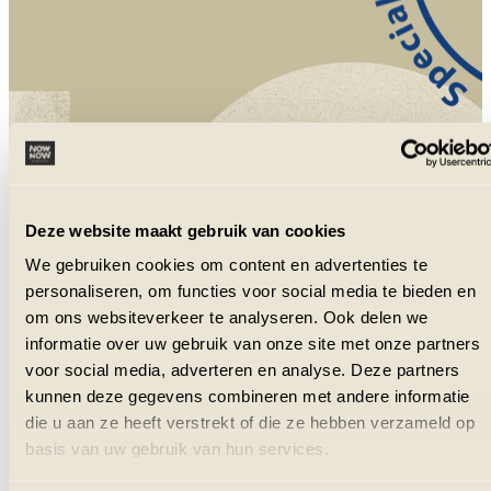
NowNow is aangesloten bij VZR Garant
en VvKR.
Deze website maakt gebruik van cookies
We gebruiken cookies om content en advertenties te
personaliseren, om functies voor social media te bieden en
om ons websiteverkeer te analyseren. Ook delen we
informatie over uw gebruik van onze site met onze partners
voor social media, adverteren en analyse. Deze partners
kunnen deze gegevens combineren met andere informatie
die u aan ze heeft verstrekt of die ze hebben verzameld op
basis van uw gebruik van hun services.