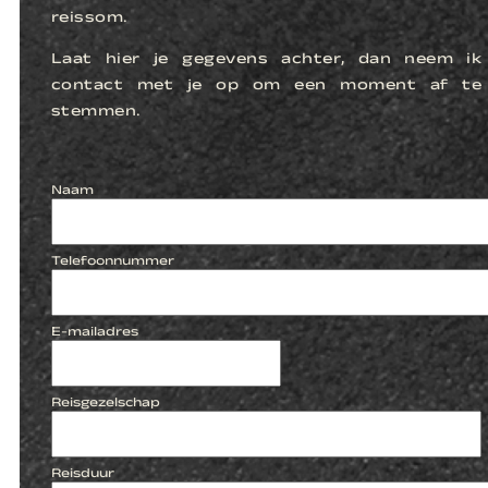
reissom.
Laat hier je gegevens achter, dan neem ik
contact met je op om een moment af te
stemmen.
Naam
Telefoonnummer
E-mailadres
Reisgezelschap
Reisduur