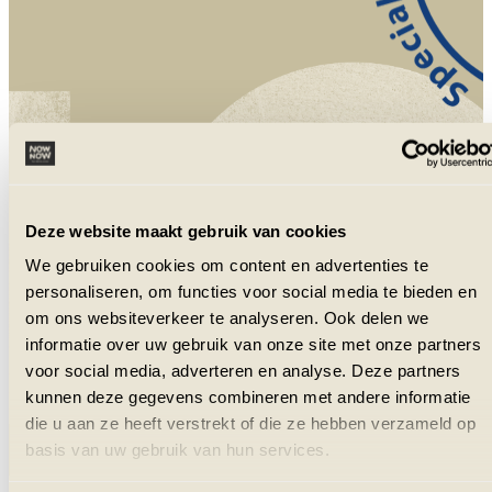
NowNow is aangesloten bij VZR Garant
en VvKR.
Deze website maakt gebruik van cookies
We gebruiken cookies om content en advertenties te
personaliseren, om functies voor social media te bieden en
om ons websiteverkeer te analyseren. Ook delen we
informatie over uw gebruik van onze site met onze partners
voor social media, adverteren en analyse. Deze partners
kunnen deze gegevens combineren met andere informatie
die u aan ze heeft verstrekt of die ze hebben verzameld op
basis van uw gebruik van hun services.