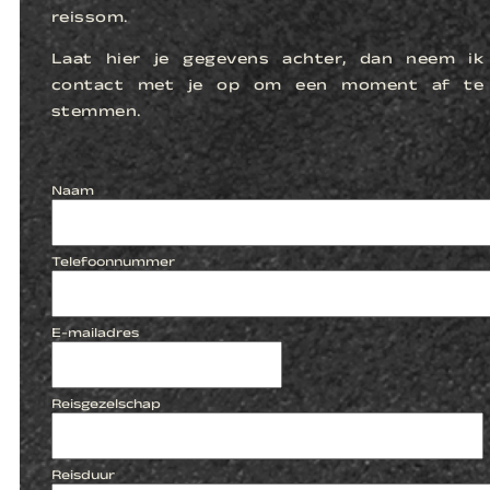
reissom.
Laat hier je gegevens achter, dan neem ik
contact met je op om een moment af te
stemmen.
Naam
Telefoonnummer
E-mailadres
Reisgezelschap
Reisduur