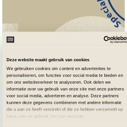
NowNow is aangesloten bij VZR Garant
en VvKR.
Deze website maakt gebruik van cookies
We gebruiken cookies om content en advertenties te
personaliseren, om functies voor social media te bieden en
om ons websiteverkeer te analyseren. Ook delen we
informatie over uw gebruik van onze site met onze partners
voor social media, adverteren en analyse. Deze partners
kunnen deze gegevens combineren met andere informatie
die u aan ze heeft verstrekt of die ze hebben verzameld op
basis van uw gebruik van hun services.