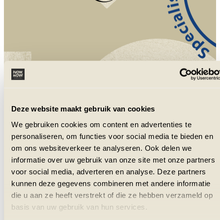
NowNow is aangesloten bij VZR Garant
en VvKR.
Deze website maakt gebruik van cookies
We gebruiken cookies om content en advertenties te
personaliseren, om functies voor social media te bieden en
om ons websiteverkeer te analyseren. Ook delen we
informatie over uw gebruik van onze site met onze partners
voor social media, adverteren en analyse. Deze partners
kunnen deze gegevens combineren met andere informatie
die u aan ze heeft verstrekt of die ze hebben verzameld op
basis van uw gebruik van hun services.