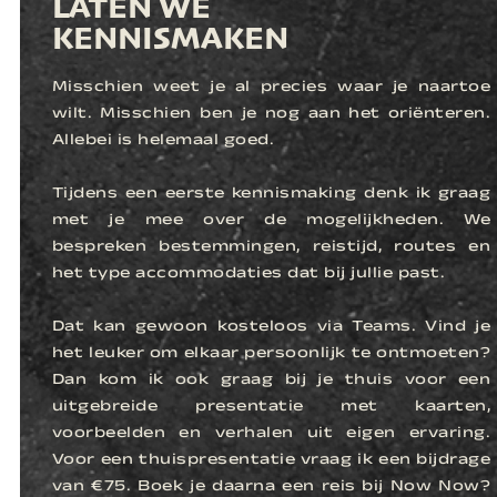
LATEN WE
KENNISMAKEN
Misschien weet je al precies waar je naartoe
wilt. Misschien ben je nog aan het oriënteren.
Allebei is helemaal goed.
Tijdens een eerste kennismaking denk ik graag
met je mee over de mogelijkheden. We
bespreken bestemmingen, reistijd, routes en
het type accommodaties dat bij jullie past.
Dat kan gewoon kosteloos via Teams. Vind je
het leuker om elkaar persoonlijk te ontmoeten?
Dan kom ik ook graag bij je thuis voor een
uitgebreide presentatie met kaarten,
voorbeelden en verhalen uit eigen ervaring.
Voor een thuispresentatie vraag ik een bijdrage
van €75. Boek je daarna een reis bij Now Now?