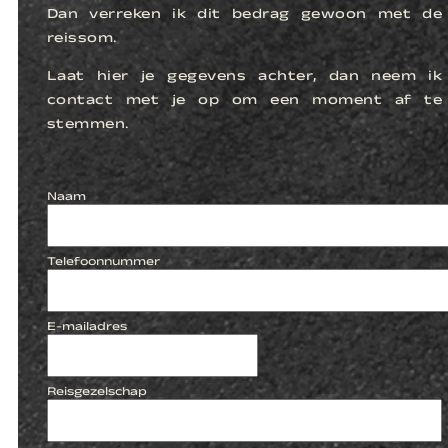
Dan verreken ik dit bedrag gewoon met de
reissom.
Laat hier je gegevens achter, dan neem ik
contact met je op om een moment af te
stemmen.
Naam
Telefoonnummer
E-mailadres
Reisgezelschap