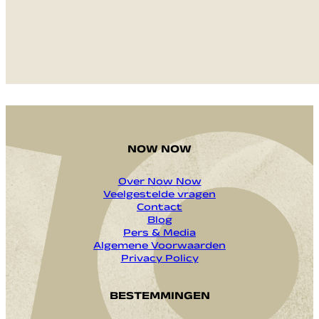
VERZENDEN
NOW NOW
Over Now Now
Veelgestelde vragen
Contact
Blog
Pers & Media
Algemene Voorwaarden
Privacy Policy
BESTEMMINGEN