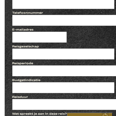
Telefoonnummer
E-mailadres
Reisgezelschap
Reisperiode
Budgetindicatie
Reisduur
Wat spreekt je aan in deze reis?