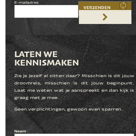
E-mailadres
VERZENDEN
LATEN WE
KENNISMAKEN
Zie je jezelf al zitten daar? Misschien is dit jouw
droomreis, misschien is dit jouw beginpunt.
Laat me weten wat je aanspreekt en dan kijk ik
graag met je mee.
Geen verplichtingen, gewoon even sparren.
Naam