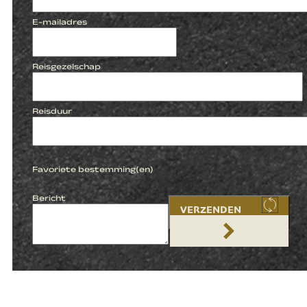
E-mailadres
Reisgezelschap
Reisduur
Favoriete bestemming(en)
Bericht
VERZENDEN