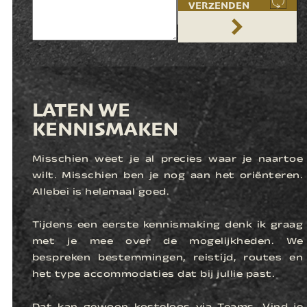
VERZENDEN
LATEN WE
KENNISMAKEN
Misschien weet je al precies waar je naartoe
wilt. Misschien ben je nog aan het oriënteren.
Allebei is helemaal goed.
Tijdens een eerste kennismaking denk ik graag
met je mee over de mogelijkheden. We
bespreken bestemmingen, reistijd, routes en
het type accommodaties dat bij jullie past.