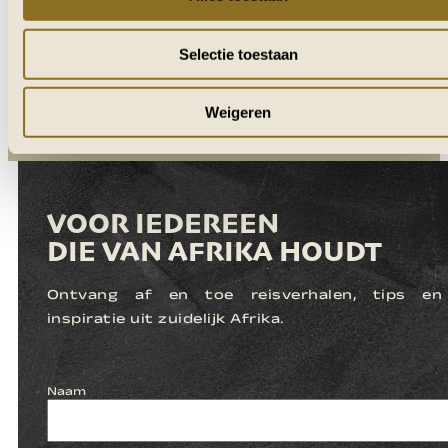
Selectie toestaan
Weigeren
VOOR IEDEREEN
DIE VAN AFRIKA HOUDT
Ontvang af en toe reisverhalen, tips en
inspiratie uit zuidelijk Afrika.
Naam