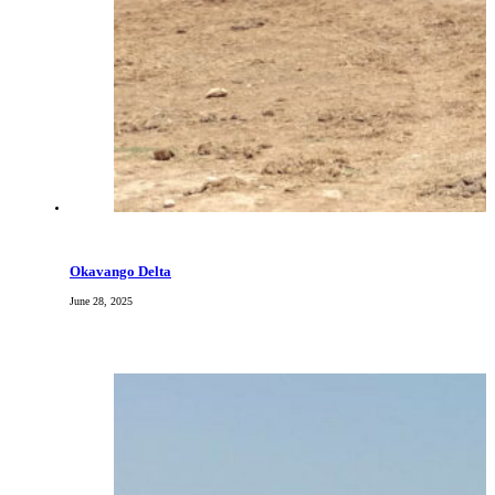
Okavango Delta
June 28, 2025