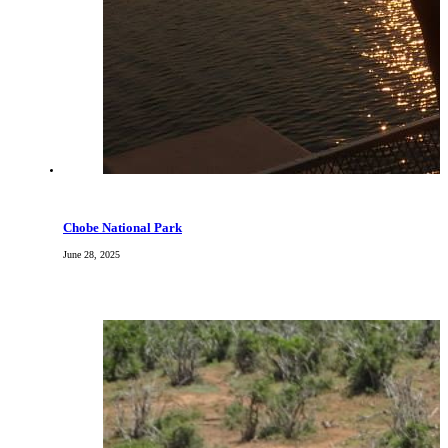
Chobe National Park
June 28, 2025