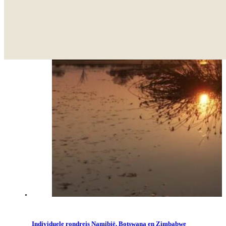
Individuele rondreis Namibië, Botswana en Zimbabwe