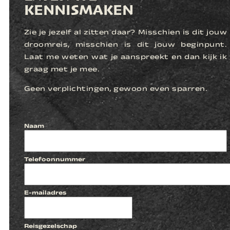
KENNISMAKEN
Zie je jezelf al zitten daar? Misschien is dit jouw
droomreis, misschien is dit jouw beginpunt.
Laat me weten wat je aanspreekt en dan kijk ik
graag met je mee.
Geen verplichtingen, gewoon even sparren.
Naam
Telefoonnummer
E-mailadres
Reisgezelschap