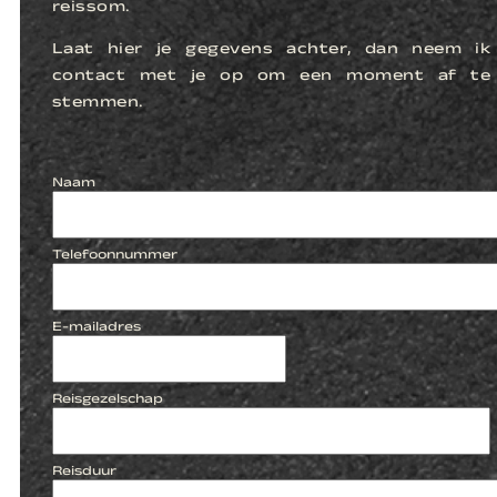
reissom.
Laat hier je gegevens achter, dan neem ik
contact met je op om een moment af te
stemmen.
Naam
Telefoonnummer
E-mailadres
Reisgezelschap
Reisduur