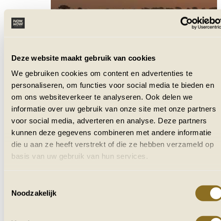
Deze website maakt gebruik van cookies
We gebruiken cookies om content en advertenties te
personaliseren, om functies voor social media te bieden en
om ons websiteverkeer te analyseren. Ook delen we
informatie over uw gebruik van onze site met onze partners
voor social media, adverteren en analyse. Deze partners
kunnen deze gegevens combineren met andere informatie
die u aan ze heeft verstrekt of die ze hebben verzameld op
basis van uw gebruik van hun services.
Toestemmingsselectie
Noodzakelijk