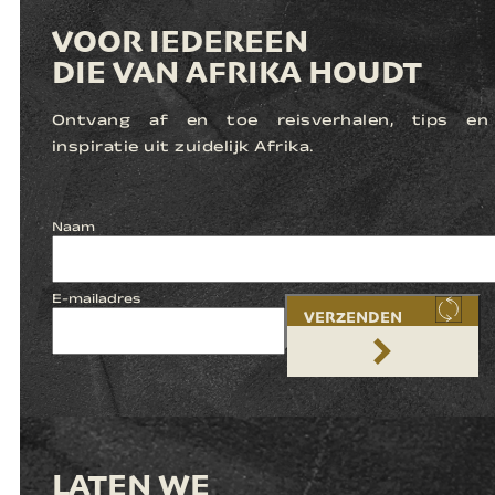
VOOR IEDEREEN
DIE VAN AFRIKA HOUDT
Ontvang af en toe reisverhalen, tips en
inspiratie uit zuidelijk Afrika.
Naam
E-mailadres
VERZENDEN
LATEN WE