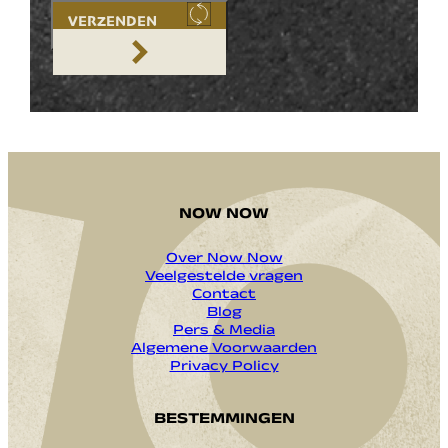
VERZENDEN
NOW NOW
Over Now Now
Veelgestelde vragen
Contact
Blog
Pers & Media
Algemene Voorwaarden
Privacy Policy
BESTEMMINGEN