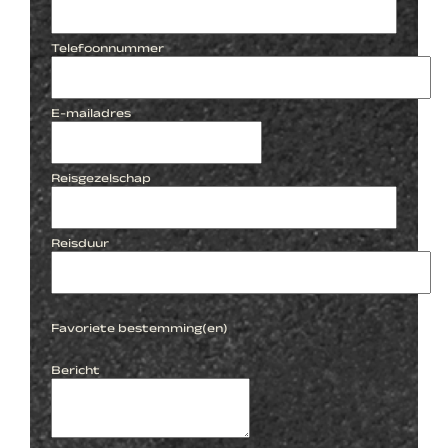
Telefoonnummer
E-mailadres
Reisgezelschap
Reisduur
Favoriete bestemming(en)
Bericht