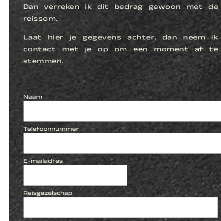
Dan verreken ik dit bedrag gewoon met de
reissom.
Laat hier je gegevens achter, dan neem ik
contact met je op om een moment af te
stemmen.
Naam
Telefoonnummer
E-mailadres
Reisgezelschap