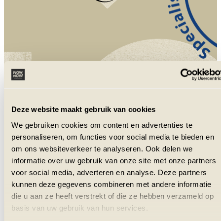
NowNow is aangesloten bij VZR Garant
en VvKR.
Deze website maakt gebruik van cookies
We gebruiken cookies om content en advertenties te
personaliseren, om functies voor social media te bieden en
om ons websiteverkeer te analyseren. Ook delen we
informatie over uw gebruik van onze site met onze partners
voor social media, adverteren en analyse. Deze partners
kunnen deze gegevens combineren met andere informatie
die u aan ze heeft verstrekt of die ze hebben verzameld op
basis van uw gebruik van hun services.