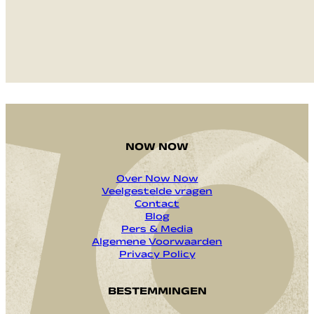
VERZENDEN
NOW NOW
Over Now Now
Veelgestelde vragen
Contact
Blog
Pers & Media
Algemene Voorwaarden
Privacy Policy
BESTEMMINGEN