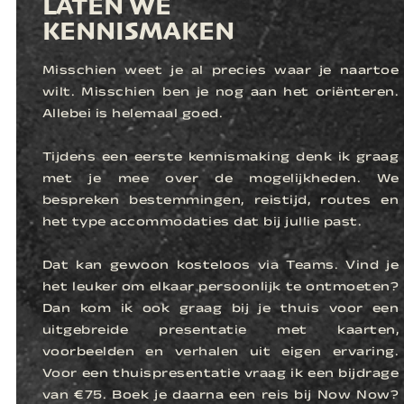
LATEN WE
KENNISMAKEN
Misschien weet je al precies waar je naartoe
wilt. Misschien ben je nog aan het oriënteren.
Allebei is helemaal goed.
Tijdens een eerste kennismaking denk ik graag
met je mee over de mogelijkheden. We
bespreken bestemmingen, reistijd, routes en
het type accommodaties dat bij jullie past.
Dat kan gewoon kosteloos via Teams. Vind je
het leuker om elkaar persoonlijk te ontmoeten?
Dan kom ik ook graag bij je thuis voor een
uitgebreide presentatie met kaarten,
voorbeelden en verhalen uit eigen ervaring.
Voor een thuispresentatie vraag ik een bijdrage
van €75. Boek je daarna een reis bij Now Now?