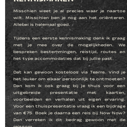
Misschien weet je al precies waar je naartoe
wilt. Misschien ben je nog aan het oriënteren.
Allebei is helemaal goed.
Tijdens een eerste kennismaking denk ik graag
met je mee over de mogelijkheden. We
bespreken bestemmingen, reistijd, routes en
het type accommodaties dat bij jullie past.
Dat kan gewoon kosteloos via Teams. Vind je
het leuker om elkaar persoonlijk te ontmoeten?
Dan kom ik ook graag bij je thuis voor een
uitgebreide presentatie met kaarten,
voorbeelden en verhalen uit eigen ervaring.
Voor een thuispresentatie vraag ik een bijdrage
van €75. Boek je daarna een reis bij Now Now?
Dan verreken ik dit bedrag gewoon met de