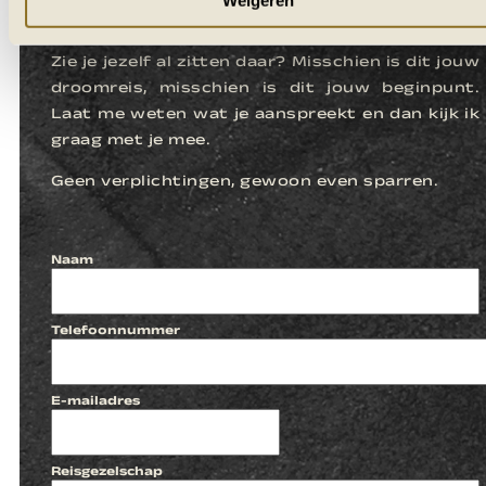
KENNISMAKEN
Zie je jezelf al zitten daar? Misschien is dit jouw
droomreis, misschien is dit jouw beginpunt.
Laat me weten wat je aanspreekt en dan kijk ik
graag met je mee.
Geen verplichtingen, gewoon even sparren.
Naam
Telefoonnummer
E-mailadres
Reisgezelschap