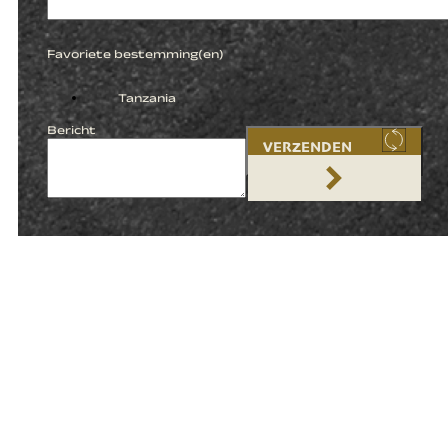
Favoriete bestemming(en)
Tanzania
Bericht
VERZENDEN