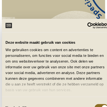
NowNow is aangesloten bij VZR Garant
en VvKR.
Deze website maakt gebruik van cookies
We gebruiken cookies om content en advertenties te
personaliseren, om functies voor social media te bieden en
om ons websiteverkeer te analyseren. Ook delen we
informatie over uw gebruik van onze site met onze partners
voor social media, adverteren en analyse. Deze partners
kunnen deze gegevens combineren met andere informatie
die u aan ze heeft verstrekt of die ze hebben verzameld op
basis van uw gebruik van hun services.
Toestemmingsselectie