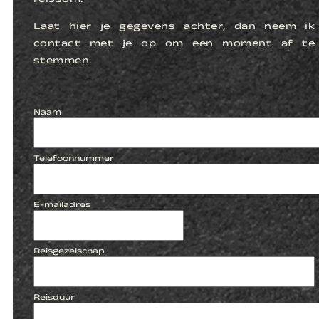
reissom.
Laat hier je gegevens achter, dan neem ik
contact met je op om een moment af te
stemmen.
Naam
Telefoonnummer
E-mailadres
Reisgezelschap
Reisduur